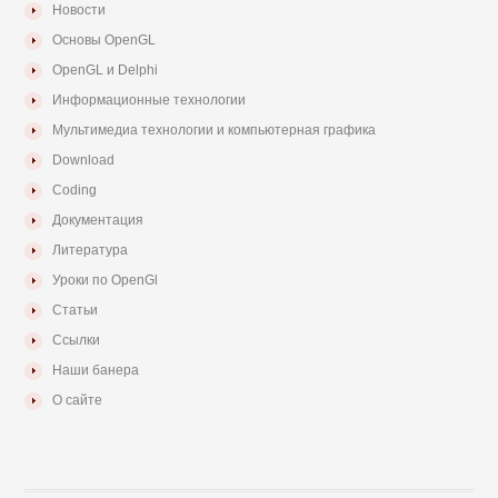
Новости
Основы OpenGL
OpenGL и Delphi
Информационные технологии
Мультимедиа технологии и компьютерная графика
Download
Coding
Документация
Литература
Уроки по OpenGl
Статьи
Ссылки
Наши банера
О сайте