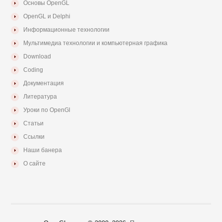
Основы OpenGL
OpenGL и Delphi
Информационные технологии
Мультимедиа технологии и компьютерная графика
Download
Coding
Документация
Литература
Уроки по OpenGl
Статьи
Ссылки
Наши банера
О сайте