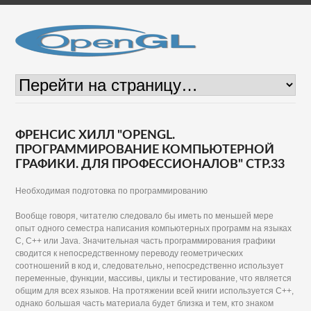
ФРЕНСИС ХИЛЛ "OPENGL.
ПРОГРАММИРОВАНИЕ КОМПЬЮТЕРНОЙ
ГРАФИКИ. ДЛЯ ПРОФЕССИОНАЛОВ" СТР.33
Необходимая подготовка по программированию
Вообще говоря, читателю следовало бы иметь по меньшей мере
опыт одного семестра написания компьютерных программ на языках
С, С++ или Java. Значительная часть программирования графики
сводится к непосредственному переводу геометрических
соотношений в код и, следовательно, непосредственно использует
переменные, функции, массивы, циклы и тестирование, что является
общим для всех языков. На протяжении всей книги используется С++,
однако большая часть материала будет близка и тем, кто знаком