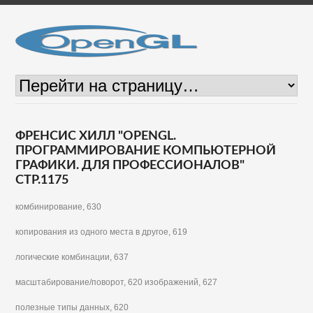
ФРЕНСИС ХИЛЛ "OPENGL.
ПРОГРАММИРОВАНИЕ КОМПЬЮТЕРНОЙ
ГРАФИКИ. ДЛЯ ПРОФЕССИОНАЛОВ"
СТР.1175
комбинирование, 630
копирования из одного места в другое, 619
логические комбинации, 637
масштабирование/поворот, 620 изображений, 627
полезные типы данных, 620