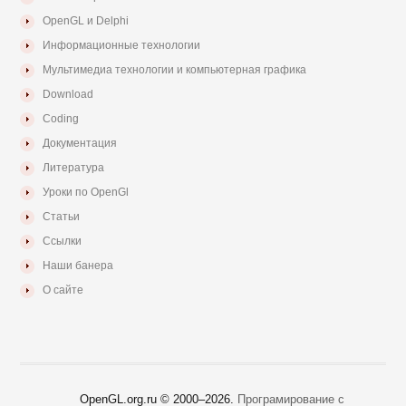
OpenGL и Delphi
Информационные технологии
Мультимедиа технологии и компьютерная графика
Download
Coding
Документация
Литература
Уроки по OpenGl
Статьи
Ссылки
Наши банера
О сайте
OpenGL.org.ru © 2000–
2026.
Програмирование с