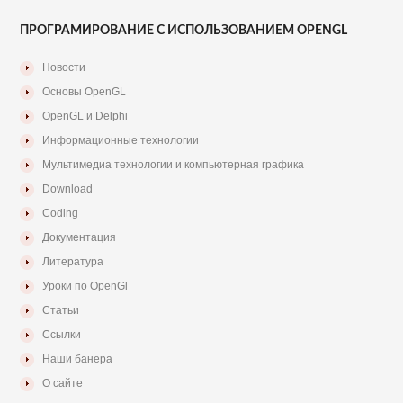
ПРОГРАМИРОВАНИЕ С ИСПОЛЬЗОВАНИЕМ OPENGL
Новости
Основы OpenGL
OpenGL и Delphi
Информационные технологии
Мультимедиа технологии и компьютерная графика
Download
Coding
Документация
Литература
Уроки по OpenGl
Статьи
Ссылки
Наши банера
О сайте