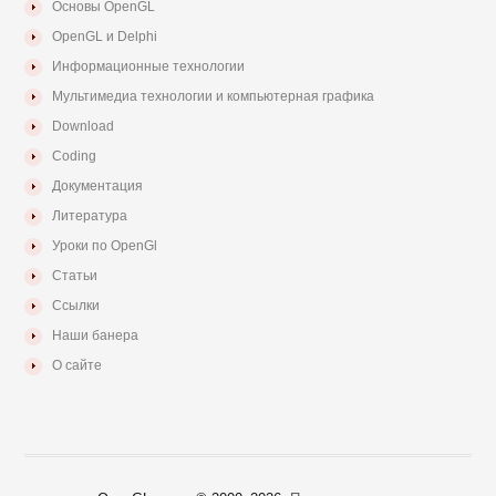
Основы OpenGL
OpenGL и Delphi
Информационные технологии
Мультимедиа технологии и компьютерная графика
Download
Coding
Документация
Литература
Уроки по OpenGl
Статьи
Ссылки
Наши банера
О сайте