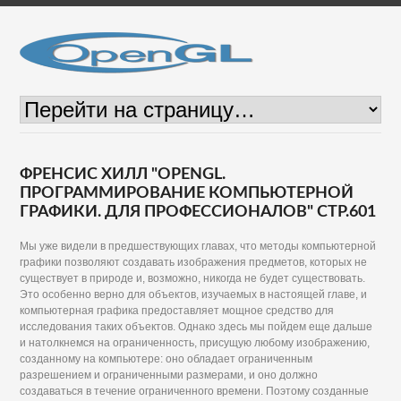
ФРЕНСИС ХИЛЛ "OPENGL.
ПРОГРАММИРОВАНИЕ КОМПЬЮТЕРНОЙ
ГРАФИКИ. ДЛЯ ПРОФЕССИОНАЛОВ" СТР.601
Мы уже видели в предшествующих главах, что методы компьютерной
графики позволяют создавать изображения предметов, которых не
существует в природе и, возможно, никогда не будет существовать.
Это особенно верно для объектов, изучаемых в настоящей главе, и
компьютерная графика предоставляет мощное средство для
исследования таких объектов. Однако здесь мы пойдем еще дальше
и натолкнемся на ограниченность, присущую любому изображению,
созданному на компьютере: оно обладает ограниченным
разрешением и ограниченными размерами, и оно должно
создаваться в течение ограниченного времени. Поэтому созданные