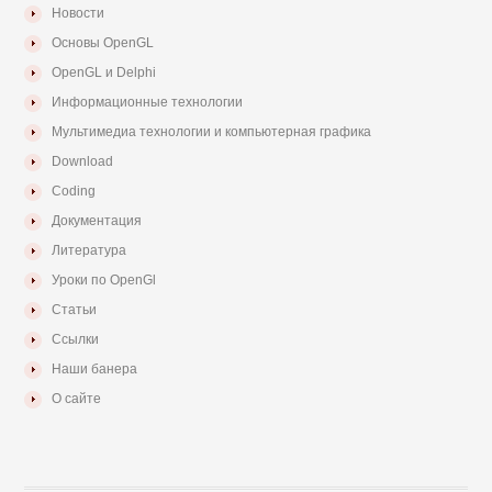
Новости
Основы OpenGL
OpenGL и Delphi
Информационные технологии
Мультимедиа технологии и компьютерная графика
Download
Coding
Документация
Литература
Уроки по OpenGl
Статьи
Ссылки
Наши банера
О сайте