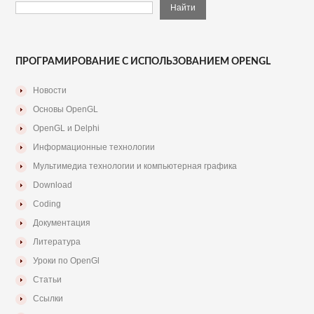
ПРОГРАМИРОВАНИЕ С ИСПОЛЬЗОВАНИЕМ OPENGL
Новости
Основы OpenGL
OpenGL и Delphi
Информационные технологии
Мультимедиа технологии и компьютерная графика
Download
Coding
Документация
Литература
Уроки по OpenGl
Статьи
Ссылки