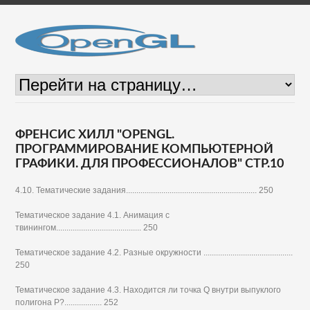
ФРЕНСИС ХИЛЛ "OPENGL.
ПРОГРАММИРОВАНИЕ КОМПЬЮТЕРНОЙ
ГРАФИКИ. ДЛЯ ПРОФЕССИОНАЛОВ" СТР.10
4.10. Тематические задания............................................................... 250
Тематическое задание 4.1. Анимация с
твинингом......................................... 250
Тематическое задание 4.2. Разные окружности ...........................................
250
Тематическое задание 4.3. Находится ли точка Q внутри выпуклого
полигона Р?.................. 252