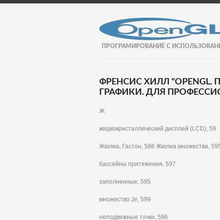
ПРОГРАМИРОВАНИЕ С ИСПОЛЬЗОВАН
ФРЕНСИС ХИЛЛ "OPENGL
ГРАФИКИ. ДЛЯ ПРОФЕССИО
Ж
жидкокристаллический дисплей (LCD), 59
Жюлиа, Гастон, 586 Жюлиа множества, 59
бассейны притяжения, 597
заполненные, 595
множество Je, 599
неподвижные точки, 596