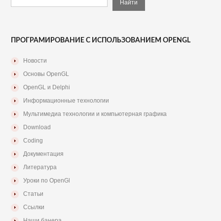
ПРОГРАМИРОВАНИЕ С ИСПОЛЬЗОВАНИЕМ OPENGL
Новости
Основы OpenGL
OpenGL и Delphi
Информационные технологии
Мультимедиа технологии и компьютерная графика
Download
Coding
Документация
Литература
Уроки по OpenGl
Статьи
Ссылки
Наши банера