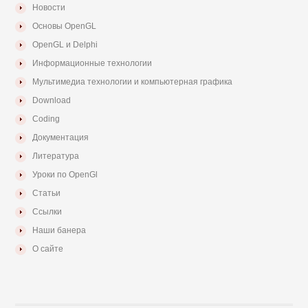
Новости
Основы OpenGL
OpenGL и Delphi
Информационные технологии
Мультимедиа технологии и компьютерная графика
Download
Coding
Документация
Литература
Уроки по OpenGl
Статьи
Ссылки
Наши банера
О сайте