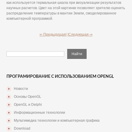
как используется термальная шкала при визуализации результатов
научных расчетов. Цвет на этой картинке позволяет зрителю оценить
распределение температуры в мантии Земли, смоделированное
компьютерной программой.
⇐ Предыдущая|
|Следующая ⇒
ПРОГРАМИРОВАНИЕ С ИСПОЛЬЗОВАНИЕМ OPENGL
Новости
Основы OpenGL
OpenGL и Delphi
Информационные технологии
Мультимедиа технологии и компьютерная графика
Download