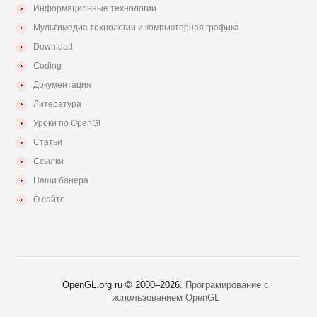
Информационные технологии
Мультимедиа технологии и компьютерная графика
Download
Coding
Документация
Литература
Уроки по OpenGl
Статьи
Ссылки
Наши банера
О сайте
OpenGL.org.ru © 2000–
2026.
Програмирование с
использованием OpenGL