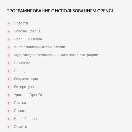
ПРОГРАМИРОВАНИЕ С ИСПОЛЬЗОВАНИЕМ OPENGL
Новости
Основы OpenGL
OpenGL и Delphi
Информационные технологии
Мультимедиа технологии и компьютерная графика
Download
Coding
Документация
Литература
Уроки по OpenGl
Статьи
Ссылки
Наши банера
О сайте