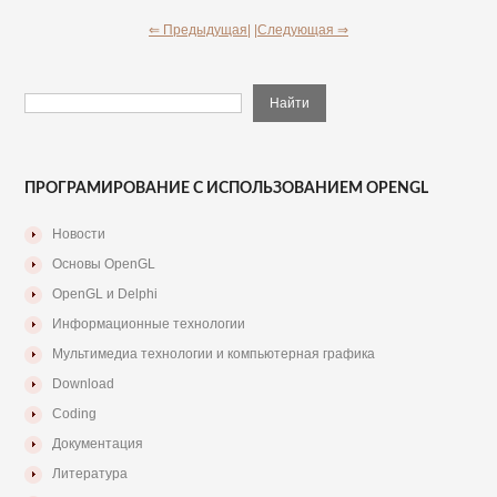
⇐ Предыдущая|
|Следующая ⇒
ПРОГРАМИРОВАНИЕ С ИСПОЛЬЗОВАНИЕМ OPENGL
Новости
Основы OpenGL
OpenGL и Delphi
Информационные технологии
Мультимедиа технологии и компьютерная графика
Download
Coding
Документация
Литература