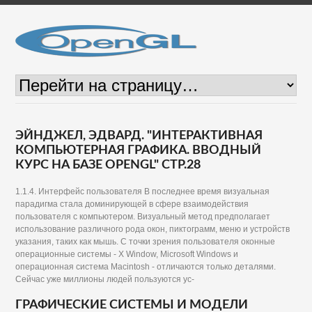
ЭЙНДЖЕЛ, ЭДВАРД. "ИНТЕРАКТИВНАЯ
КОМПЬЮТЕРНАЯ ГРАФИКА. ВВОДНЫЙ
КУРС НА БАЗЕ OPENGL" СТР.28
1.1.4. Интерфейс пользователя В последнее время визуальная
парадигма стала доминирующей в сфере взаимодействия
пользователя с компьютером. Визуальный метод предполагает
использование различного рода окон, пиктограмм, меню и устройств
указания, таких как мышь. С точки зрения пользователя оконные
операционные системы - X Window, Microsoft Windows и
операционная система Macintosh - отличаются только деталями.
Сейчас уже миллионы людей пользуются ус-
ГРАФИЧЕСКИЕ СИСТЕМЫ И МОДЕЛИ