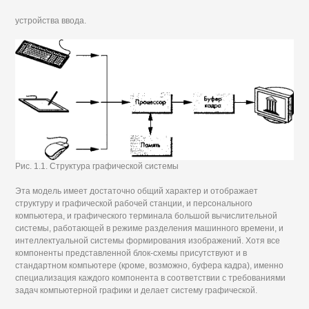
устройства ввода.
Рис. 1.1. Структура графической системы
Эта модель имеет достаточно общий характер и отображает
структуру и графической рабочей станции, и персонального
компьютера, и графического терминала большой вычислительной
системы, работающей в режиме разделения машинного времени, и
интеллектуальной системы формирования изображений. Хотя все
компоненты представленной блок-схемы присутствуют и в
стандартном компьютере (кроме, возможно, буфера кадра), именно
специализация каждого компонента в соответствии с требованиями
задач компьютерной графики и делает систему графической.