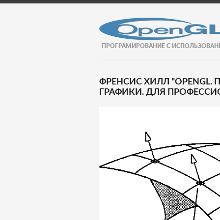
ПРОГРАМИРОВАНИЕ С ИСПОЛЬЗОВАН
ФРЕНСИС ХИЛЛ "OPENGL
ГРАФИКИ. ДЛЯ ПРОФЕССИО