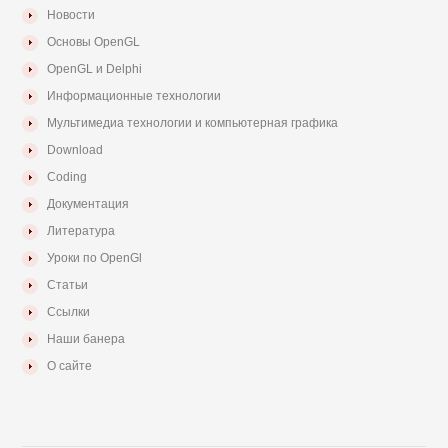
Новости
Основы OpenGL
OpenGL и Delphi
Информационные технологии
Мультимедиа технологии и компьютерная графика
Download
Coding
Документация
Литература
Уроки по OpenGl
Статьи
Ссылки
Наши банера
О сайте