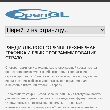
РЭНДИ ДЖ. РОСТ "OPENGL ТРЕХМЕРНАЯ
ГРАФИКА И ЯЗЫК ПРОГРАММИРОВАНИЯ"
СТР.430
Словарь терминов Наложение карты окружающей среды - метод
рендеринга, подразумевающий сохранение изображения
окружающего мира объекта как текстурной карты и последующее
использование этой текстурной карты при рендеринге для
вычисления имитации отражения среды.
Наложение текстуры - использование данных из текстурной памяти
для вычисления цвета фрагмента. В стандартной функциональности
OpenGL есть соответствующие формулы, но с новыми
возможностями программируемое™ это вычисление может быть