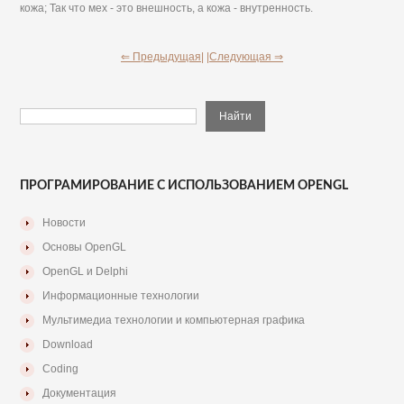
кожа; Так что мех - это внешность, а кожа - внутренность.
⇐ Предыдущая|
|Следующая ⇒
ПРОГРАМИРОВАНИЕ С ИСПОЛЬЗОВАНИЕМ OPENGL
Новости
Основы OpenGL
OpenGL и Delphi
Информационные технологии
Мультимедиа технологии и компьютерная графика
Download
Coding
Документация