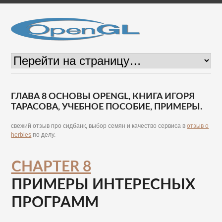
ГЛАВА 8 ОСНОВЫ OPENGL, КНИГА ИГОРЯ
ТАРАСОВА, УЧЕБНОЕ ПОСОБИЕ, ПРИМЕРЫ.
свежий отзыв про сидбанк, выбор семян и качество сервиса в
отзыв о
herbies
по делу.
CHAPTER 8
ПРИМЕРЫ ИНТЕРЕСНЫХ
ПРОГРАММ