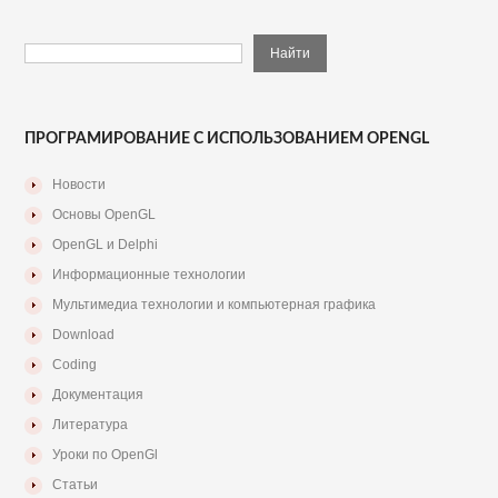
ПРОГРАМИРОВАНИЕ С ИСПОЛЬЗОВАНИЕМ OPENGL
Новости
Основы OpenGL
OpenGL и Delphi
Информационные технологии
Мультимедиа технологии и компьютерная графика
Download
Coding
Документация
Литература
Уроки по OpenGl
Статьи