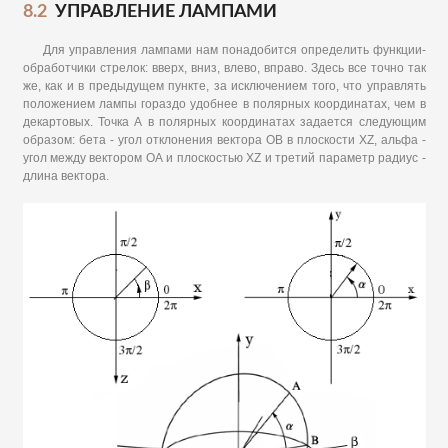
8.2
УПРАВЛЕНИЕ ЛАМПАМИ
Для управления лампами нам понадобится определить функции-
обработчики стрелок: вверх, вниз, влево, вправо. Здесь все точно так
же, как и в предыдущем пункте, за исключением того, что управлять
положением лампы гораздо удобнее в полярных координатах, чем в
декартовых. Точка А в полярных координатах задается следующим
образом: бета - угол отклонения вектора ОВ в плоскости XZ, альфа -
угол между вектором ОА и плоскостью XZ и третий параметр радиус -
длина вектора.