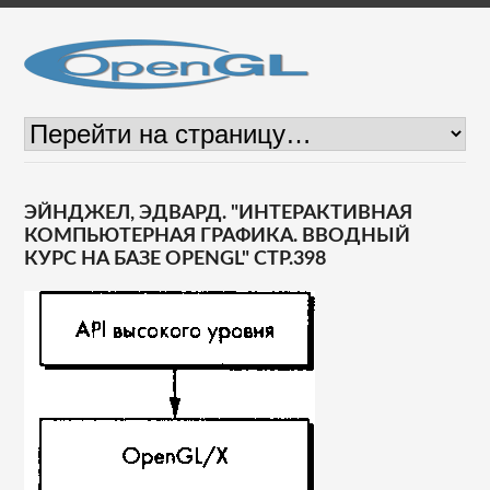
ЭЙНДЖЕЛ, ЭДВАРД. "ИНТЕРАКТИВНАЯ
КОМПЬЮТЕРНАЯ ГРАФИКА. ВВОДНЫЙ
КУРС НА БАЗЕ OPENGL" СТР.398