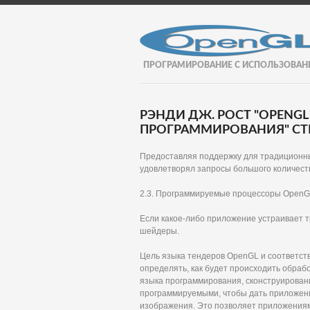
ПРОГРАМИРОВАНИЕ С ИСПОЛЬЗОВАН
РЭНДИ ДЖ. РОСТ "OPENGL
ПРОГРАММИРОВАНИЯ" СТР
Предоставляя поддержку для традиционн
удовлетворял запросы большого количест
2.3. Программируемые процессоры Open
Если какое-либо приложение устраивает т
шейдеры.
Цель языка тендеров OpenGL и соответст
определять, как будет происходить обраб
языка программирования, сконструированн
программируемыми, чтобы дать приложени
изображения. Это позволяет приложениям