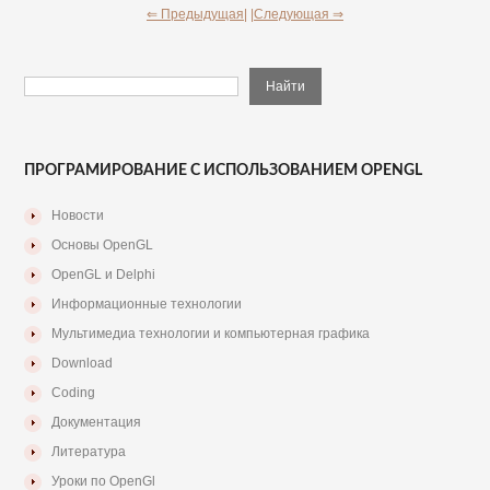
⇐ Предыдущая|
|Следующая ⇒
ПРОГРАМИРОВАНИЕ С ИСПОЛЬЗОВАНИЕМ OPENGL
Новости
Основы OpenGL
OpenGL и Delphi
Информационные технологии
Мультимедиа технологии и компьютерная графика
Download
Coding
Документация
Литература
Уроки по OpenGl