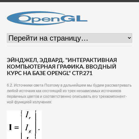
ЭЙНДЖЕЛ, ЭДВАРД. "ИНТЕРАКТИВНАЯ
КОМПЬЮТЕРНАЯ ГРАФИКА. ВВОДНЫЙ
КУРС НА БАЗЕ OPENGL" СТР.271
6.2. Источники света Поэтому в дальнейшем мы будем рассматривать
любой источник как состоящий из трех независимых источников
первичных цветов и соответственно описывать его трехкомпонент-
ной функцией излучения: