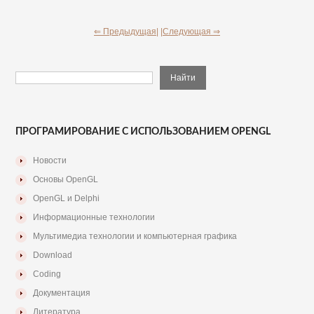
⇐ Предыдущая|
|Следующая ⇒
ПРОГРАМИРОВАНИЕ С ИСПОЛЬЗОВАНИЕМ OPENGL
Новости
Основы OpenGL
OpenGL и Delphi
Информационные технологии
Мультимедиа технологии и компьютерная графика
Download
Coding
Документация
Литература