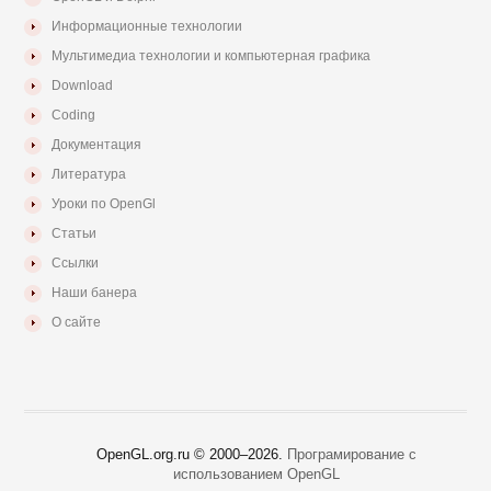
Информационные технологии
Мультимедиа технологии и компьютерная графика
Download
Coding
Документация
Литература
Уроки по OpenGl
Статьи
Ссылки
Наши банера
О сайте
OpenGL.org.ru © 2000–
2026.
Програмирование с
использованием OpenGL