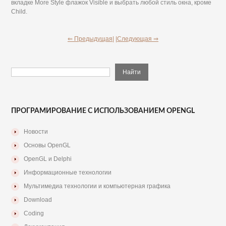
вкладке More Style флажок Visible и выбрать любой стиль окна, кроме
Child.
⇐ Предыдущая|
|Следующая ⇒
ПРОГРАМИРОВАНИЕ С ИСПОЛЬЗОВАНИЕМ OPENGL
Новости
Основы OpenGL
OpenGL и Delphi
Информационные технологии
Мультимедиа технологии и компьютерная графика
Download
Coding