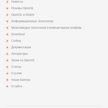
Новости
Основы OpenGL
OpenGL и Delphi
Информационные технологии
Мультимедиа технологии и компьютерная графика
Download
Coding
Документация
Литература
Уроки по OpenGl
Статьи
Ссылки
Наши банера
О сайте