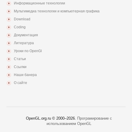
Информационные технологии
Мультимедиа технологии и компьютерная графика
Download
Coding
Документация
Литература
Уроки по OpenGl
Статьи
Ссылки
Наши банера
О сайте
OpenGL.org.ru © 2000–
2026.
Програмирование с
использованием OpenGL