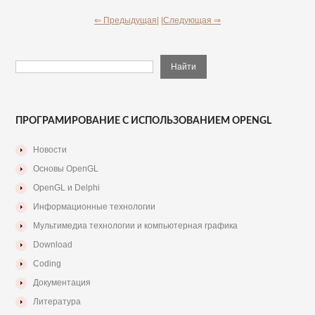
⇐ Предыдущая|
|Следующая ⇒
ПРОГРАМИРОВАНИЕ С ИСПОЛЬЗОВАНИЕМ OPENGL
Новости
Основы OpenGL
OpenGL и Delphi
Информационные технологии
Мультимедиа технологии и компьютерная графика
Download
Coding
Документация
Литература