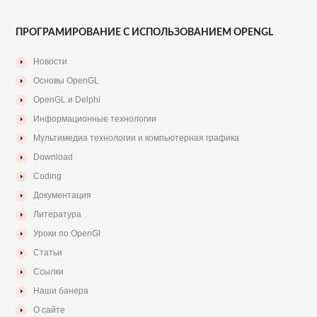
ПРОГРАМИРОВАНИЕ С ИСПОЛЬЗОВАНИЕМ OPENGL
Новости
Основы OpenGL
OpenGL и Delphi
Информационные технологии
Мультимедиа технологии и компьютерная графика
Download
Coding
Документация
Литература
Уроки по OpenGl
Статьи
Ссылки
Наши банера
О сайте