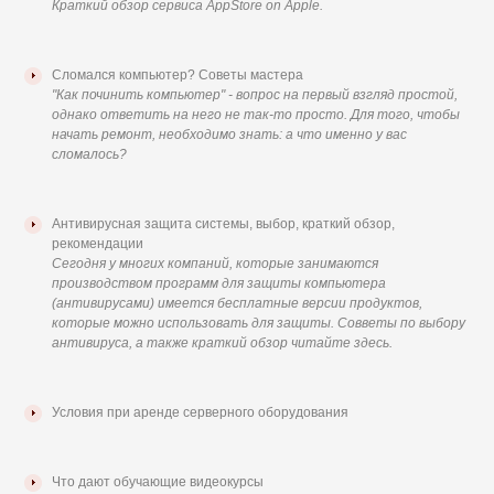
Краткий обзор сервиса AppStore on Apple.
Сломался компьютер? Советы мастера
"Как починить компьютер" - вопрос на первый взгляд простой,
однако ответить на него не так-то просто. Для того, чтобы
начать ремонт, необходимо знать: а что именно у вас
сломалось?
Антивирусная защита системы, выбор, краткий обзор,
рекомендации
Сегодня у многих компаний, которые занимаются
производством программ для защиты компьютера
(антивирусами) имеется бесплатные версии продуктов,
которые можно использовать для защиты. Совветы по выбору
антивируса, а также краткий обзор читайте здесь.
Условия при аренде серверного оборудования
Что дают обучающие видеокурсы