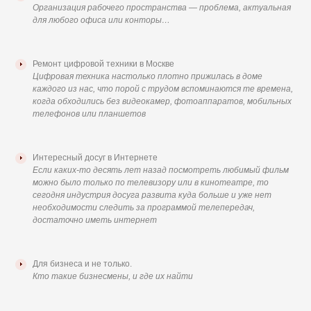
Организация рабочего пространства — проблема, актуальная
для любого офиса или конторы…
Ремонт цифровой техники в Москве
Цифровая техника настолько плотно прижилась в доме
каждого из нас, что порой с трудом вспоминаются те времена,
когда обходились без видеокамер, фотоаппаратов, мобильных
телефонов или планшетов
Интересный досуг в Интернете
Если каких-то десять лет назад посмотреть любимый фильм
можно было только по телевизору или в кинотеатре, то
сегодня индустрия досуга развита куда больше и уже нет
необходимости следить за программой телепередач,
достаточно иметь интернет
Для бизнеса и не только.
Кто такие бизнесмены, и где их найти