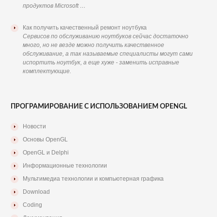
продуктов Microsoft …
Как получить качественный ремонт ноутбука
Сервисов по обслуживанию ноутбуков сейчас достаточно
много, но не везде можно получить качественное
обслуживание, а так называемые специалисты могут сами
испортить ноутбук, а еще хуже - заменить исправные
комплектующие.
ПРОГРАМИРОВАНИЕ С ИСПОЛЬЗОВАНИЕМ OPENGL
Новости
Основы OpenGL
OpenGL и Delphi
Информационные технологии
Мультимедиа технологии и компьютерная графика
Download
Coding