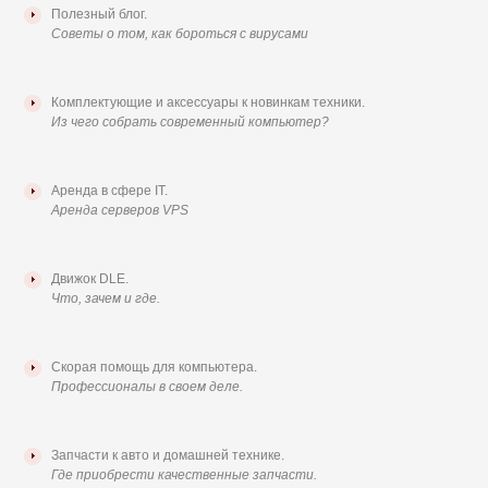
Полезный блог.
Советы о том, как бороться с вирусами
Комплектующие и аксессуары к новинкам техники.
Из чего собрать современный компьютер?
Аренда в сфере ІТ.
Аренда серверов VPS
Движок DLE.
Что, зачем и где.
Скорая помощь для компьютера.
Профессионалы в своем деле.
Запчасти к авто и домашней технике.
Где приобрести качественные запчасти.