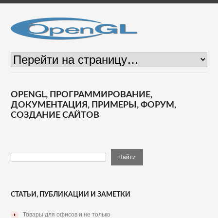
OPENGL, ПРОГРАММИРОВАНИЕ,
ДОКУМЕНТАЦИЯ, ПРИМЕРЫ, ФОРУМ,
СОЗДАНИЕ САЙТОВ
СТАТЬИ, ПУБЛИКАЦИИ И ЗАМЕТКИ
Товары для офисов и не только