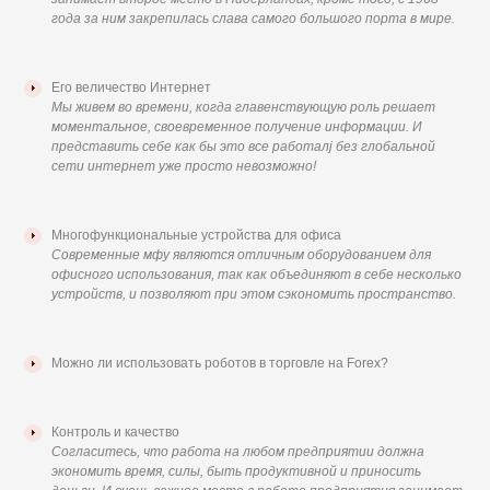
года за ним закрепилась слава самого большого порта в мире.
Его величество Интернет
Мы живем во времени, когда главенствующую роль решает
моментальное, своевременное получение информации. И
представить себе как бы это все работалj без глобальной
сети интернет уже просто невозможно!
Многофункциональные устройства для офиса
Современные мфу являются отличным оборудованием для
офисного использования, так как объединяют в себе несколько
устройств, и позволяют при этом сэкономить пространство.
Можно ли использовать роботов в торговле на Forex?
Контроль и качество
Согласитесь, что работа на любом предприятии должна
экономить время, силы, быть продуктивной и приносить