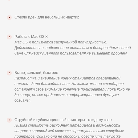
Стекло идеи для небольших квартир
Работа с Mac OS X
Mac OS X пользуется заслуженной популярностью.
Действительно, подключение локальных и беспроводных сетей
даже для неискушенного пользователя не вызывает проблем.
Выше, сильней, быстрее
Разработка и внедрение новых стандартов оперативной
памяти - дело ближайших лет. На каком именно стандарте
остановят свое внимание конечные пользователи пока ясно не
до конца, но все предпосылки информационного бума уже
созданы.
Струйный и сублимационный принтеры - каждому свое
Низкая стоимость расходных материалов и возможность
заправки картриджей являются преимуществами струйных
принтеров. Однако они не способны обеспечить такую же