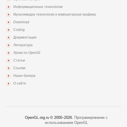
Информационные технологии
Мультимедиа технологии и компьютерная графика
Download
Coding
Документация
Литература
Уроки по OpenGl
Статьи
Ссылки
Наши банера
О сайте
OpenGL.org.ru © 2000–
2026.
Програмирование с
использованием OpenGL