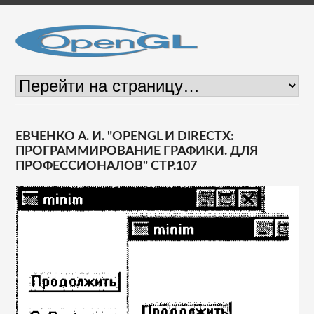
ЕВЧЕНКО А. И. "OPENGL И DIRECTX:
ПРОГРАММИРОВАНИЕ ГРАФИКИ. ДЛЯ
ПРОФЕССИОНАЛОВ" СТР.107