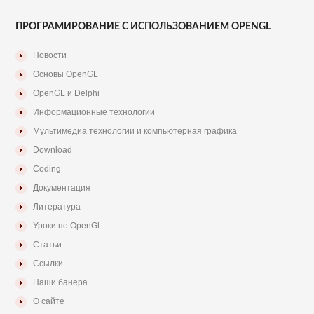
ПРОГРАМИРОВАНИЕ С ИСПОЛЬЗОВАНИЕМ OPENGL
Новости
Основы OpenGL
OpenGL и Delphi
Информационные технологии
Мультимедиа технологии и компьютерная графика
Download
Coding
Документация
Литература
Уроки по OpenGl
Статьи
Ссылки
Наши банера
О сайте