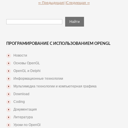
⇐ Предыдущая|
|Следующая ⇒
ПРОГРАМИРОВАНИЕ С ИСПОЛЬЗОВАНИЕМ OPENGL
Новости
Основы OpenGL
OpenGL и Delphi
Информационные технологии
Мультимедиа технологии и компьютерная графика
Download
Coding
Документация
Литература
Уроки по OpenGl