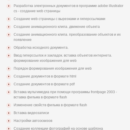
Разработка электронных документов в программе adobe illustrator
cs - создание web страницы
Создание web страницы с вырезками и гиперссылками
Создание анимационного клипа. движение объекта
Создание анимационного клипа. преобразование объектов и их
появление
Обработка исходного документа.
Ввод гиперссылок и закладок. вставка объектов интернета.
формирование изображения для web
Порядок формирования изображения для web
Создание документов в формате html
Создание документов в формате pdf
Вставка мультимедиа при помощи программы frontpage 2003 -
вставка фильма в формате flash
Изменение свойств фильма в формате flash
Вставка видеозаписи
Настройки автоэскизов
Создание коллекции фотографий на основе шаблона