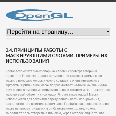
З.4. ПРИНЦИПЫ РАБОТЫ С
МАСКИРУЮЩИМИ СЛОЯМИ. ПРИМЕРЫ ИХ
ИСПОЛЬЗОВАНИЯ
Кроме вспомогательных опорных слоев и слоев траекторий в
редакторе Flash очень часто применяются так называемые слои-
маски, с помощью которых можно создавать очень интересные
эффекты. Применение масок подразумевает наличие как минимума
двух слоев, а именно маскируемого слоя, в котором может находиться
максируемый объект и слоя маски. Что же такое маска? Маска
используется для сокрытия определенной части изображения,
расположенного в нижележащем слое. Графика, находящаяся в слое
маске не просматривается в опубликованном ролике, но она
выполняет роль отверствия или окна, через которое видно то, что