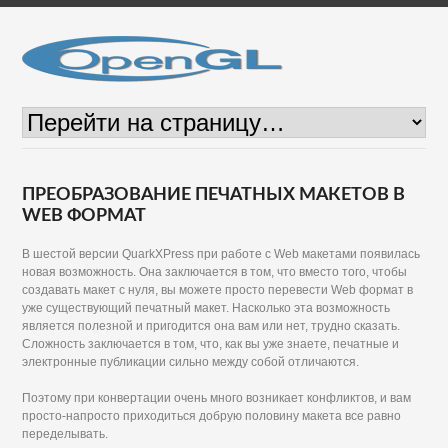
ПРЕОБРАЗОВАНИЕ ПЕЧАТНЫХ МАКЕТОВ В
WEB ФОРМАТ
В шестой версии QuarkXPress при работе с Web макетами появилась
новая возможность. Она заключается в том, что вместо того, чтобы
создавать макет с нуля, вы можете просто перевести Web формат в
уже существующий печатный макет. Насколько эта возможность
является полезной и пригодится она вам или нет, трудно сказать.
Сложность заключается в том, что, как вы уже знаете, печатные и
электронные публикации сильно между собой отличаются.
Поэтому при конвертации очень много возникает конфликтов, и вам
просто-напросто приходиться добрую половину макета все равно
переделывать.