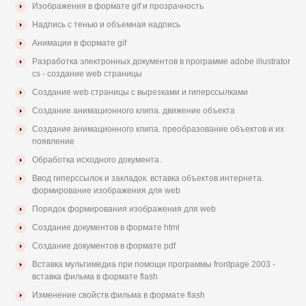
Изображения в формате gif и прозрачность
Надпись с тенью и объемная надпись
Анимации в формате gif
Разработка электронных документов в программе adobe illustrator
cs - создание web страницы
Создание web страницы с вырезками и гиперссылками
Создание анимационного клипа. движение объекта
Создание анимационного клипа. преобразование объектов и их
появление
Обработка исходного документа.
Ввод гиперссылок и закладок. вставка объектов интернета.
формирование изображения для web
Порядок формирования изображения для web
Создание документов в формате html
Создание документов в формате pdf
Вставка мультимедиа при помощи программы frontpage 2003 -
вставка фильма в формате flash
Изменение свойств фильма в формате flash