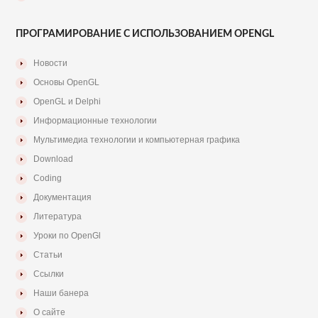
ПРОГРАМИРОВАНИЕ С ИСПОЛЬЗОВАНИЕМ OPENGL
Новости
Основы OpenGL
OpenGL и Delphi
Информационные технологии
Мультимедиа технологии и компьютерная графика
Download
Coding
Документация
Литература
Уроки по OpenGl
Статьи
Ссылки
Наши банера
О сайте