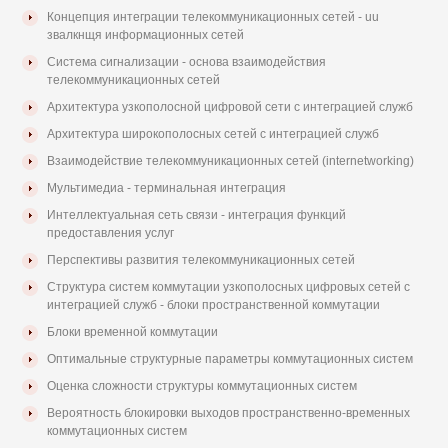
Концепция интеграции телекоммуникационных сетей - uu
звалкнщя информационных сетей
Система сигнализации - основа взаимодействия
телекоммуникационных сетей
Архитектура узкополосной цифровой сети с интеграцией служб
Архитектура широкополосных сетей с интеграцией служб
Взаимодействие телекоммуникационных сетей (internetworking)
Мультимедиа - терминальная интеграция
Интеллектуальная сеть связи - интеграция функций
предоставления услуг
Перспективы развития телекоммуникационных сетей
Структура систем коммутации узкополосных цифровых сетей с
интеграцией служб - блоки пространственной коммутации
Блоки временной коммутации
Оптимальные структурные параметры коммутационных систем
Оценка сложности структуры коммутационных систем
Вероятность блокировки выходов пространственно-временных
коммутационных систем