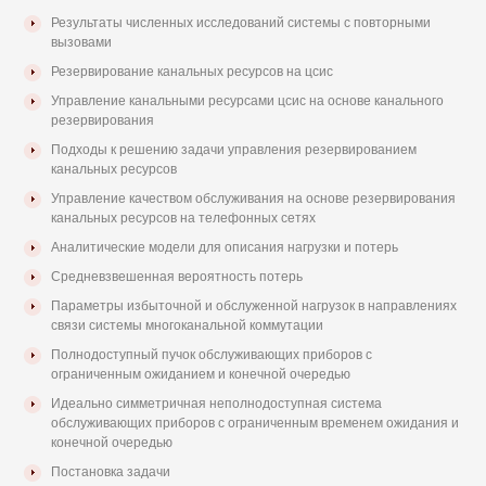
Результаты численных исследований системы с повторными
вызовами
Резервирование канальных ресурсов на цсис
Управление канальными ресурсами цсис на основе канального
резервирования
Подходы к решению задачи управления резервированием
канальных ресурсов
Управление качеством обслуживания на основе резервирования
канальных ресурсов на телефонных сетях
Аналитические модели для описания нагрузки и потерь
Средневзвешенная вероятность потерь
Параметры избыточной и обслуженной нагрузок в направлениях
связи системы многоканальной коммутации
Полнодоступный пучок обслуживающих приборов с
ограниченным ожиданием и конечной очередью
Идеально симметричная неполнодоступная система
обслуживающих приборов с ограниченным временем ожидания и
конечной очередью
Постановка задачи