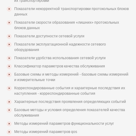
их транспортировки
Показатели некорректной транспортировки протокольных блоков
данных
Показатели скорости образования «лишних» протокольных
блоков данных
Показатели доступности сетевой услуги
Показатели эксплуатационной надежности сетевого
оборудования
Показатели удобства использования сетевой услуги
Классификатор параметров качества обслуживания
Базовые схемы и методы измерений - базовые схемы измерений
и измерительные точки
Корреспондированные события и характерные последствия их
наступления - корреспондированные события
Характерные последствия проявления определяющих событий
Базовые методы и условия определения показателей качества
обслуживания
Методы измерений параметров функциональности услуг
Методы измерений параметров qos