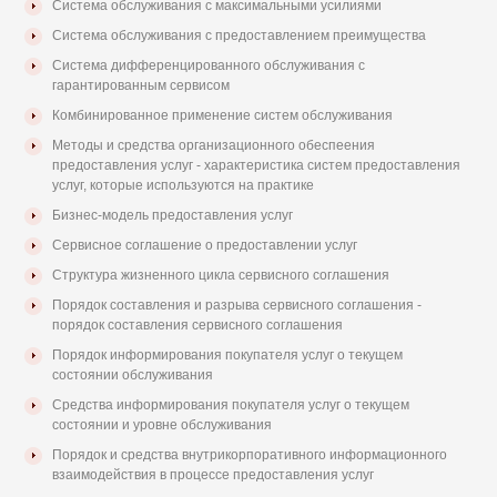
Система обслуживания с максимальными усилиями
Система обслуживания с предоставлением преимущества
Система дифференцированного обслуживания с
гарантированным сервисом
Комбинированное применение систем обслуживания
Методы и средства организационного обеспеения
предоставления услуг - характеристика систем предоставления
услуг, которые используются на практике
Бизнес-модель предоставления услуг
Сервисное соглашение о предоставлении услуг
Структура жизненного цикла сервисного соглашения
Порядок составления и разрыва сервисного соглашения -
порядок составления сервисного соглашения
Порядок информирования покупателя услуг о текущем
состоянии обслуживания
Средства информирования покупателя услуг о текущем
состоянии и уровне обслуживания
Порядок и средства внутрикорпоративного информационного
взаимодействия в процессе предоставления услуг