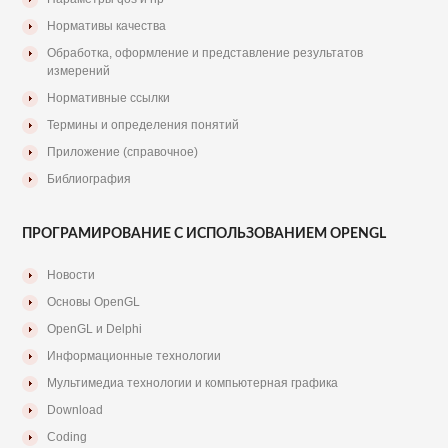
Нормативы качества
Обработка, оформление и представление результатов
измерений
Нормативные ссылки
Термины и определения понятий
Приложение (справочное)
Библиография
ПРОГРАМИРОВАНИЕ С ИСПОЛЬЗОВАНИЕМ OPENGL
Новости
Основы OpenGL
OpenGL и Delphi
Информационные технологии
Мультимедиа технологии и компьютерная графика
Download
Coding