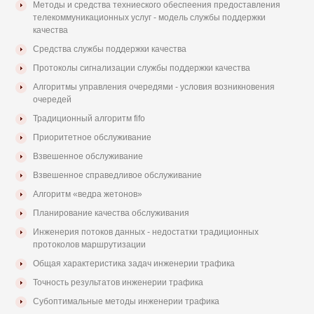
Методы и средства техниеского обеспеения предоставления
телекоммуникационных услуг - модель службы поддержки
качества
Средства службы поддержки качества
Протоколы сигнализации службы поддержки качества
Алгоритмы управления очередями - условия возникновения
очередей
Традиционный алгоритм fifo
Приоритетное обслуживание
Взвешенное обслуживание
Взвешенное справедливое обслуживание
Алгоритм «ведра жетонов»
Планирование качества обслуживания
Инженерия потоков данных - недостатки традиционных
протоколов маршрутизации
Общая характеристика задач инженерии трафика
Точность результатов инженерии трафика
Субоптимальные методы инженерии трафика