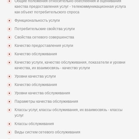
Общие положения относительно обеспеения и оценивания
каества предоставления услуг - телекоммуникационная услуга
как объект потребительского спроса
Функциональность услуги
Потребительские свойства услуги
Свойства сетевого совершенства
Качество предоставления услуги
Качество обслуживания
Качество услуги, качество обслуживания, показатели и уровни
качества, их взаимосвязь - качество услуги
Уровни качества услуги
Качество обслуживания
Уровни качества обслуживания
Параметры качества обслуживания
Классы услуг, классы обслуживания, их взаимосвязь - классы
услуг
Классы обслуживания
Виды систем сетевого обслуживания