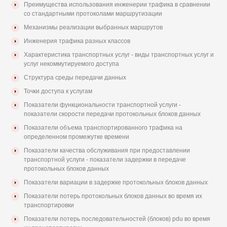
Преимущества использования инженерии трафика в сравнении
со стандартными протоколами маршрутизации
Механизмы реализации выбранных маршрутов
Инженерия трафика разных классов
Характеристика транспортных услуг - виды транспортных услуг и
услуг некоммутируемого доступа
Структура среды передачи данных
Точки доступа к услугам
Показатели функциональности транспортной услуги -
показатели скорости передачи протокольных блоков данных
Показатели объема транспортированного трафика на
определенном промежутке времени
Показатели качества обслуживания при предоставлении
транспортной услуги - показатели задержки в передаче
протокольных блоков данных
Показатели вариации в задержке протокольных блоков данных
Показатели потерь протокольных блоков данных во время их
транспортировки
Показатели потерь последовательностей (блоков) pdu во время