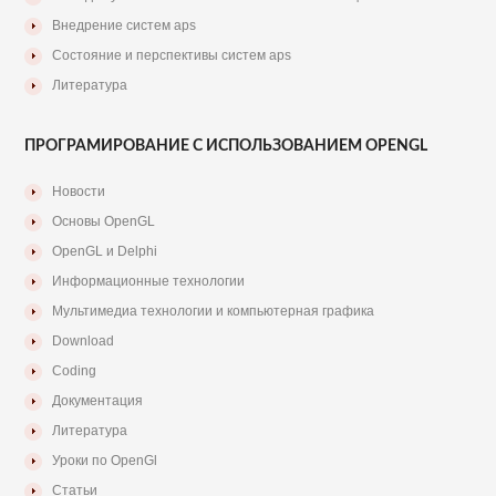
Внедрение систем aps
Состояние и перспективы систем aps
Литература
ПРОГРАМИРОВАНИЕ С ИСПОЛЬЗОВАНИЕМ OPENGL
Новости
Основы OpenGL
OpenGL и Delphi
Информационные технологии
Мультимедиа технологии и компьютерная графика
Download
Coding
Документация
Литература
Уроки по OpenGl
Статьи