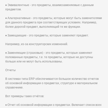
♦ Эквивалентные - это предметы, взаимозаменяемые с данным
предметом.
♦ Альтернативные - это предметы, которые могут быть заменителями
для данного предмета при соответствующих условиях. Например,
более дорогой предмет, выполняющий те же функции.
♦ Замещающие - это предметы, которые заменяют предмет.
Например, из-за конструкторских изменений.
♦ Заменяющие (страховые) - это предметы, которые заменяют
поломанные предметы, т.е. те предметы, которые не доступны
больше или не могут быть использованы.
Отчеты
В системах типа ERP обеспечивается большое количество отчетов
об основной информации о предметах, структуре и материальном
справочнике.
Вот примеры таких отчётов:
♦ Отчет об основной информации о предметах. Включает список всех