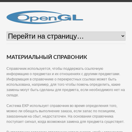
МАТЕРИАЛЬНЫЙ СПРАВОНИК
Справочник используется, чтобы поддержать ссылочную
информацию о предметах и их отношениях с другими предметами.
Информация в справочнике о перекрестных ссылках может быть
использована, например, для того чтобы помочь определить, какие
замены могут быть сделаны для предмета, если необходимого нет на
складе.
Система ЕКР использует справочник во время определения того,
можно ли обещать выполнение заказа, если запас по позициям,
заказанным на сбыт, недостаточен. На основании справочника
поступает сигнал, когда возможная замена для предмета существует.