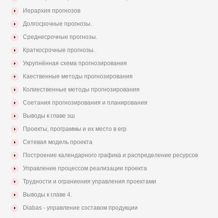
Иерархия прогнозов
Долгосрочные прогнозы.
Среднесрочные прогнозы.
Краткосрочные прогнозы.
Укрупнённая схема прогнозирования
Каественные методы прогнозирования
Колиественные методы прогнозирования
Соетания прогнозирования и планирования
Выводы к главе зш
Проекты, программы и их место в erp
Сетевая модель проекта
Построение календарного графика и распределение ресурсов
Управление процессом реализации проекта
Трудности и ограниения управления проектами
Выводы к главе 4.
Diabas - управление составом продукции