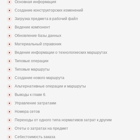
Основная информация
Создание конструкторских изменений
Загрузка предмета в рабочий файл
Ведение компонент
Обновление базы данных
Материальный справоник
Ведение информации о технологиеских маршрутах
Типовые операции
Типовые маршруты
Создание нового маршрута
Альтернативные операции и маршруты
Выводы к главе 6.
Управление затратами
Номера сетов
Переходы от одного типа нормативов затрат к другим
Отеты о затратах на предмет
Себестоимость заказа