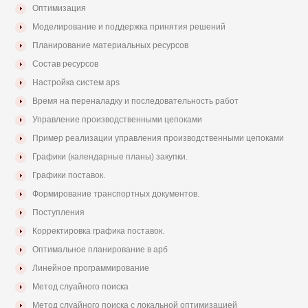
Оптимизация
Моделирование и поддержка принятия решений
Планирование материальных ресурсов
Состав ресурсов
Настройка систем aps
Время на переналадку и последовательность работ
Управление производственными цепоками
Пример реализации управления производственными цепоками
Графики (календарные планы) закупки.
Графики поставок.
Формирование транспортных документов.
Поступления
Корректировка графика поставок.
Оптимальное планирование в арб
Линейное программирование
Метод слуайного поиска
Метод слуайного поиска с локальной оптимизацией