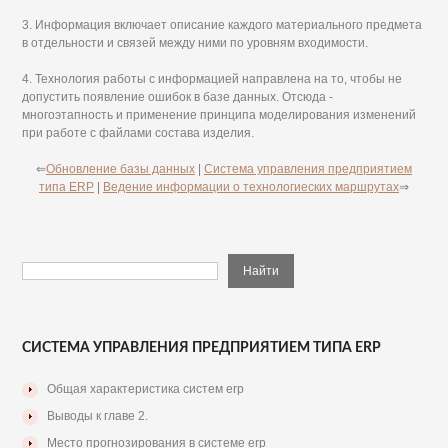
3. Информация включает описание каждого материального предмета
в отдельности и связей между ними по уровням входимости.
4. Технология работы с информацией направлена на то, чтобы не
допустить появление ошибок в базе данных. Отсюда -
многоэтапность и применение принципа моделирования изменений
при работе с файлами состава изделия.
⇐
Обновление базы данных
|
Система управления предприятием
типа ERP
|
Ведение информации о технологиеских маршрутах
⇒
СИСТЕМА УПРАВЛЕНИЯ ПРЕДПРИЯТИЕМ ТИПА ERP
Общая характеристика систем erp
Выводы к главе 2.
Место прогнозирования в системе erp