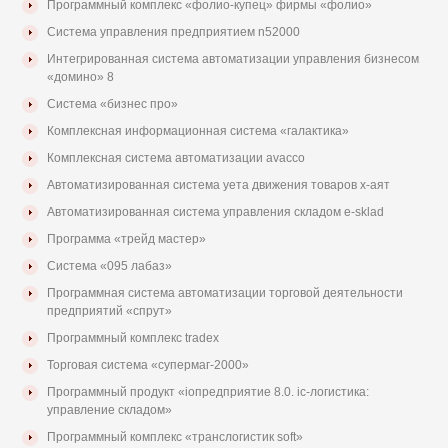
Программный комплекс «фолио-купец» фирмы «фолио»
Система управления предприятием n52000
Интегрированная система автоматизации управления бизнесом
«домино» 8
Система «бизнес про»
Комплексная информационная система «галактика»
Комплексная система автоматизации avacco
Автоматизированная система уета движения товаров х-аят
Автоматизированная система управления складом e-sklad
Программа «трейд мастер»
Система «095 лабаз»
Программная система автоматизации торговой деятельности
предприятий «спрут»
Программный комплекс tradex
Торговая система «супермаг-2000»
Программный продукт «iопредприятие 8.0. iс-логистика:
управление складом»
Программный комплекс «транслогистик soft»