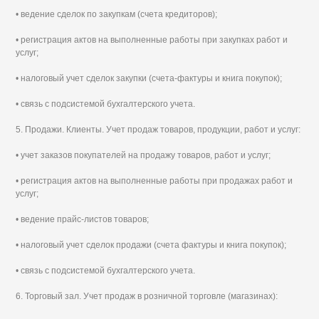
• ведение сделок по закупкам (счета кредиторов);
• регистрация актов на выполненные работы при закупках работ и
услуг;
• налоговый учет сделок закупки (счета-фактуры и книга покупок);
• связь с подсистемой бухгалтерского учета.
5. Продажи. Клиенты. Учет продаж товаров, продукции, работ и услуг:
• учет заказов покупателей на продажу товаров, работ и услуг;
• регистрация актов на выполненные работы при продажах работ и
услуг;
• ведение прайс-листов товаров;
• налоговый учет сделок продажи (счета фактуры и книга покупок);
• связь с подсистемой бухгалтерского учета.
6. Торговый зал. Учет продаж в розничной торговле (магазинах):