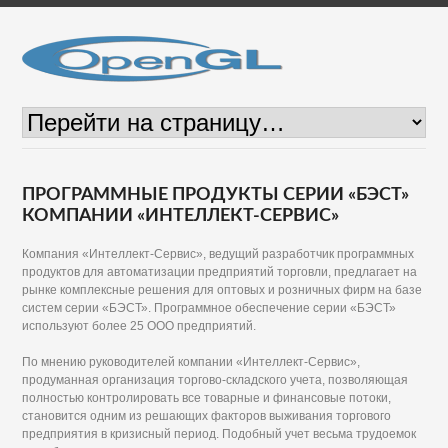
ПРОГРАММНЫЕ ПРОДУКТЫ СЕРИИ «БЭСТ»
КОМПАНИИ «ИНТЕЛЛЕКТ-СЕРВИС»
Компания «Интеллект-Сервис», ведущий разработчик программных
продуктов для автоматизации предприятий торговли, предлагает на
рынке комплексные решения для оптовых и розничных фирм на базе
систем серии «БЭСТ». Программное обеспечение серии «БЭСТ»
используют более 25 ООО предприятий.
По мнению руководителей компании «Интеллект-Сервис»,
продуманная организация торгово-складского учета, позволяющая
полностью контролировать все товарные и финансовые потоки,
становится одним из решающих факторов выживания торгового
предприятия в кризисный период. Подобный учет весьма трудоемок