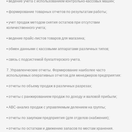
• ведение учета с использованием контрольно-кассовых машин;
• формирование товарных отчетов по результатам работы;
• учет продаж методом снятия остатков при отсутствии
количественного учета;
• ведение прайс-листов товаров для магазина;
• обмен данными с кассовыми аппаратами различных типов;
• связь с подсистемой бухгалтерского учета.
7. Управленческие отчеты. Формирование наиболее часто
используемых оперативных отчетов для менеджеров предприятия:
• отчеты по объему продаж в различных разрезах;
• отчеты с ранжированием продаж по доходу и валовой прибыли;
• АВС-анализ продаж с управляемым делением на группы;
• отчеты по закупкам предприятия (для отделов снабжения);
• отчеты по остаткам и движению запасов по местам хранения.