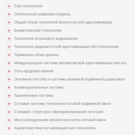
Cals-технологии
Электронная цифровая подпись
Общий обзор технологий бесконтактной идентификации
Биометриеские технологии
Технология штрихового кодирования
Технология радиоастотной идентификации (rfid-технологии)
Терминалы сбора данных
Международная система автоматиеской идентификации ean-ucc
Сеть epcglobal network
Основные способы и системы наземной подвижной радиосвязи
Конвенциональные системы
Транкинговые системы
Сотовые системы технологии сотовой подвижной связи
Стандарт, структура и функционирование сети gsm
Местоопределение абонентов в сетях сотовой связи
Характеристика составляющих vas-технологии