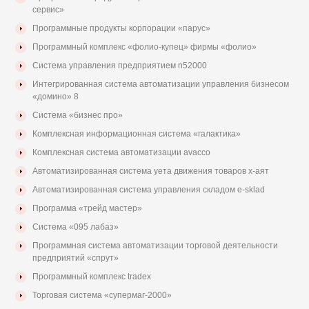
сервис»
Программные продукты корпорации «парус»
Программный комплекс «фолио-купец» фирмы «фолио»
Система управления предприятием n52000
Интегрированная система автоматизации управления бизнесом
«домино» 8
Система «бизнес про»
Комплексная информационная система «галактика»
Комплексная система автоматизации avacco
Автоматизированная система уета движения товаров х-аят
Автоматизированная система управления складом e-sklad
Программа «трейд мастер»
Система «095 лабаз»
Программная система автоматизации торговой деятельности
предприятий «спрут»
Программный комплекс tradex
Торговая система «супермаг-2000»