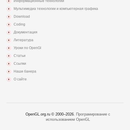
Информационные технологии
Мультимедиа технологии и компьютерная графика
Download
Coding
Документация
Литература
Уроки по OpenGl
Статьи
Ссылки
Наши банера
О сайте
OpenGL.org.ru © 2000–
2026.
Програмирование с
использованием OpenGL