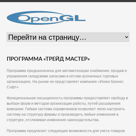
ПРОГРАММА «ТРЕЙД МАСТЕР»
Программа предназначена для автоматизации снабжения, продаж и
управления складскими запасами в оптово-розничных торговых
организациях. На рынке ее представляет компания «Ининг Бизнес
Софт».
Функциональная насыщенность программы предоставляет свободу в
выборе форм и методов организации работы, путей расширения
компании. Гибкая система справочников позволяет легко настроить
систему на структуру фирмы и производить любые изменения в
структуре, отслеживая изменения законодательства.
Программа предлагает следующие возможности для учета товаров: