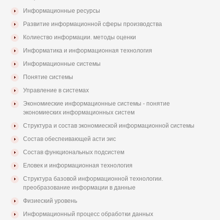
Информационные ресурсы
Развитие информационной сферы производства
Колиество информации. методы оценки
Информатика и информационная технология
Информационные системы
Понятие системы
Управление в системах
Экономиеские информационные системы - понятие
экономиеских информационных систем
Структура и состав экономиеской информационной системы
Состав обеспеивающей асти эис
Состав функциональных подсистем
Еловек и информационная технология
Структура базовой информационной технологии.
преобразование информации в данные
Физиеский уровень
Информационный процесс обработки данных