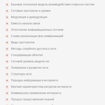
Базовая эталонная модель взаимодействия открытых систем
Сетевые протоколы и уровни
Модуляция и демодуляция
Емкость канала связи
Уплотнение информационных потоков
Схема организации фаз коммуникаций
Виды протоколов
Методы слуайного доступа к сети
Спецификации ethernet
Сетевой уровень модели osi
Появление и развитие сети
Структура сети
Передаа информации в интернете
Краткая характеристика ресурсов интернета
Коммереское применение интернета
Процесс представления знаний