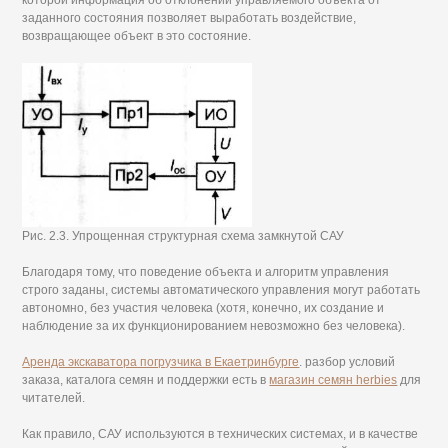
заданного состояния позволяет выработать воздействие,
возвращающее объект в это состояние.
Рис. 2.3. Упрощенная структурная схема замкнутой САУ
Благодаря тому, что поведение объекта и алгоритм управления
строго заданы, системы автоматического управления могут работать
автономно, без участия человека (хотя, конечно, их создание и
наблюдение за их функционированием невозможно без человека).
Аренда экскаватора погрузчика в Екаетринбурге
. разбор условий
заказа, каталога семян и поддержки есть в
магазин семян herbies
для
читателей.
Как правило, САУ используются в технических системах, и в качестве