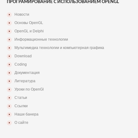
ПРОГРАМИРОВАНИЕ С ИСПОЛЬЗОВАНИЕМ OPENGL
Новости
Основы OpenGL
OpenGL и Delphi
Информационные технологии
Мультимедиа технологии и компьютерная графика
Download
Coding
Документация
Литература
Уроки по OpenGl
Статьи
Ссылки
Наши банера
О сайте