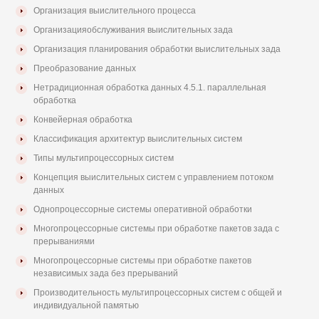
Организация выислительного процесса
Организацияобслуживания выислительных зада
Организация планирования обработки выислительных зада
Преобразование данных
Нетрадиционная обработка данных 4.5.1. параллельная
обработка
Конвейерная обработка
Классификация архитектур выислительных систем
Типы мультипроцессорных систем
Концепция выислительных систем с управлением потоком
данных
Однопроцессорные системы оперативной обработки
Многопроцессорные системы при обработке пакетов зада с
прерываниями
Многопроцессорные системы при обработке пакетов
независимых зада без прерываний
Производительность мультипроцессорных систем с общей и
индивидуальной памятью