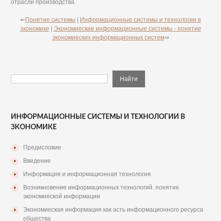
отрасли производства.
⇐
Понятие системы
|
Информационные системы и технологии в
зкономике
|
Экономиеские информационные системы - понятие
экономиеских информационных систем
⇒
ИНФОРМАЦИОННЫЕ СИСТЕМЫ И ТЕХНОЛОГИИ В
ЗКОНОМИКЕ
Предисловие
Введение
Информация и информационная технология
Возникновение информационных технологий. понятие
экономиеской информации
Экономиеская информация как асть информационного ресурса
общества