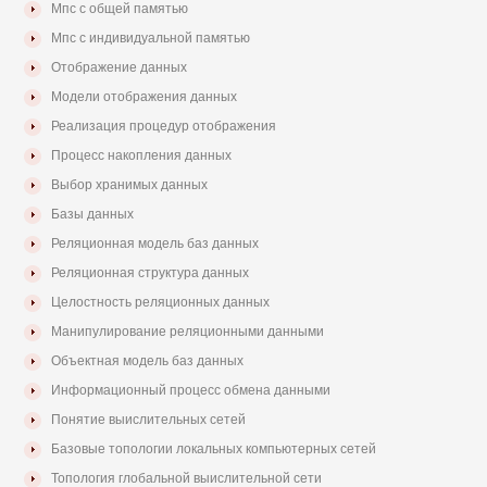
Мпс с общей памятью
Мпс с индивидуальной памятью
Отображение данных
Модели отображения данных
Реализация процедур отображения
Процесс накопления данных
Выбор хранимых данных
Базы данных
Реляционная модель баз данных
Реляционная структура данных
Целостность реляционных данных
Манипулирование реляционными данными
Объектная модель баз данных
Информационный процесс обмена данными
Понятие выислительных сетей
Базовые топологии локальных компьютерных сетей
Топология глобальной выислительной сети