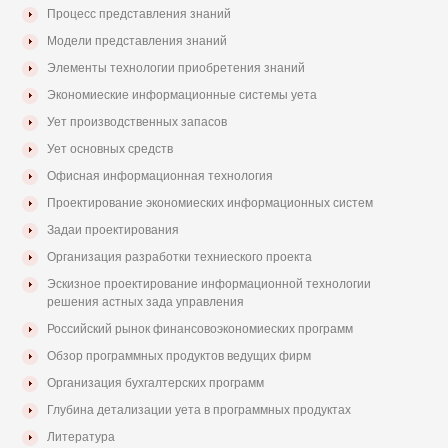
Процесс представления знаний
Модели представления знаний
Элементы технологии приобретения знаний
Экономиеские информационные системы уета
Ует производственных запасов
Ует основных средств
Офисная информационная технология
Проектирование экономиеских информационных систем
Задаи проектирования
Организация разработки техниеского проекта
Эскизное проектирование информационной технологии
решения астных зада управления
Российский рынок финансовоэкономиеских программ
Обзор программных продуктов ведущих фирм
Организация бухгалтерских программ
Глубина детализации уета в программных продуктах
Литература