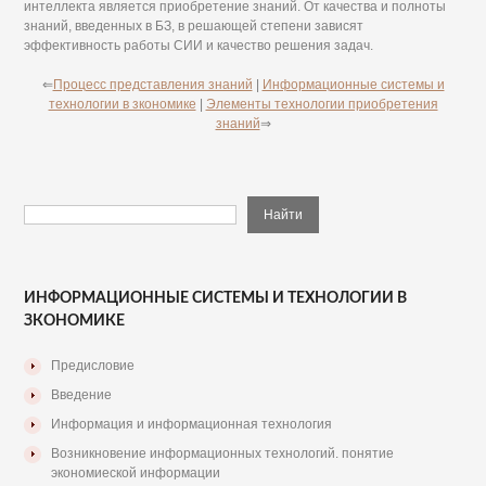
интеллекта является приобретение знаний. От качества и полноты
знаний, введенных в БЗ, в решающей степени зависят
эффективность работы СИИ и качество решения задач.
⇐
Процесс представления знаний
|
Информационные системы и
технологии в зкономике
|
Элементы технологии приобретения
знаний
⇒
ИНФОРМАЦИОННЫЕ СИСТЕМЫ И ТЕХНОЛОГИИ В
ЗКОНОМИКЕ
Предисловие
Введение
Информация и информационная технология
Возникновение информационных технологий. понятие
экономиеской информации