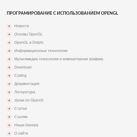
ПРОГРАМИРОВАНИЕ С ИСПОЛЬЗОВАНИЕМ OPENGL
Новости
Основы OpenGL
OpenGL и Delphi
Информационные технологии
Мультимедиа технологии и компьютерная графика
Download
Coding
Документация
Литература
Уроки по OpenGl
Статьи
Ссылки
Наши банера
О сайте