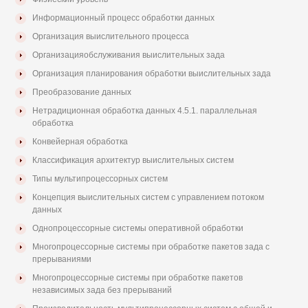
Информационный процесс обработки данных
Организация выислительного процесса
Организацияобслуживания выислительных зада
Организация планирования обработки выислительных зада
Преобразование данных
Нетрадиционная обработка данных 4.5.1. параллельная
обработка
Конвейерная обработка
Классификация архитектур выислительных систем
Типы мультипроцессорных систем
Концепция выислительных систем с управлением потоком
данных
Однопроцессорные системы оперативной обработки
Многопроцессорные системы при обработке пакетов зада с
прерываниями
Многопроцессорные системы при обработке пакетов
независимых зада без прерываний