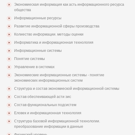
Экономиеская информация как асть информационного ресурса
общества
Информационные ресурсы
Развитие информационной сферы производства
Колиество информации. методы оценки
Информатика и информационная технология
Информационные системы
Понятие системы
Управление в системах
Экономиеские информационные системы - понятие
экономиеских информационных систем
Структура и состав экономиеской информационной системы
Состав обеспеивающей асти эис
Состав функциональных подсистем
Еловек и информационная технология
Структура базовой информационной технологии.
преобразование информации в данные
Физиеский уровень