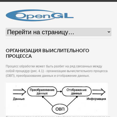
ОРГАНИЗАЦИЯ ВЫИСЛИТЕЛЬНОГО
ПРОЦЕССА
Процесс обработки может быть разбит на ряд связанных между
собой процедур (рис. 4.1) - организацию вычислительного процесса
(ОВП), преобразование данных и отображение данных.