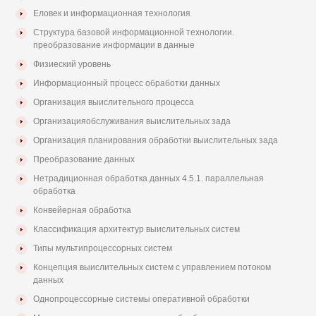
Еловек и информационная технология
Структура базовой информационной технологии.
преобразование информации в данные
Физиеский уровень
Информационный процесс обработки данных
Организация выислительного процесса
Организацияобслуживания выислительных зада
Организация планирования обработки выислительных зада
Преобразование данных
Нетрадиционная обработка данных 4.5.1. параллельная
обработка
Конвейерная обработка
Классификация архитектур выислительных систем
Типы мультипроцессорных систем
Концепция выислительных систем с управлением потоком
данных
Однопроцессорные системы оперативной обработки