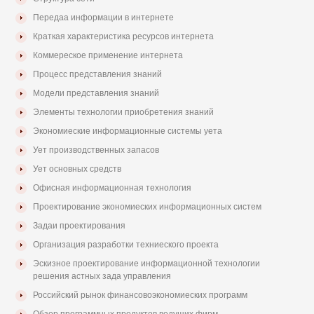
Передаа информации в интернете
Краткая характеристика ресурсов интернета
Коммереское применение интернета
Процесс представления знаний
Модели представления знаний
Элементы технологии приобретения знаний
Экономиеские информационные системы уета
Ует производственных запасов
Ует основных средств
Офисная информационная технология
Проектирование экономиеских информационных систем
Задаи проектирования
Организация разработки техниеского проекта
Эскизное проектирование информационной технологии
решения астных зада управления
Российский рынок финансовоэкономиеских программ