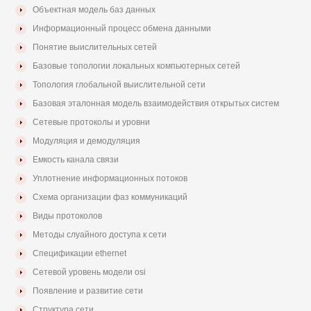
Объектная модель баз данных
Информационный процесс обмена данными
Понятие выислительных сетей
Базовые топологии локальных компьютерных сетей
Топология глобальной выислительной сети
Базовая эталонная модель взаимодействия открытых систем
Сетевые протоколы и уровни
Модуляция и демодуляция
Емкость канала связи
Уплотнение информационных потоков
Схема организации фаз коммуникаций
Виды протоколов
Методы слуайного доступа к сети
Спецификации ethernet
Сетевой уровень модели osi
Появление и развитие сети
Структура сети