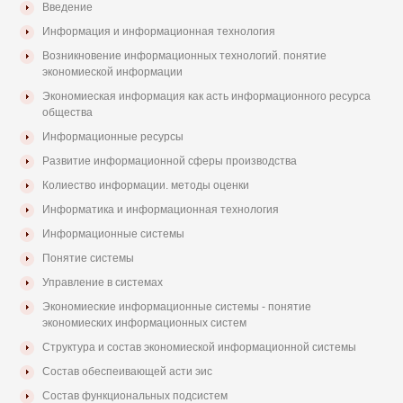
Введение
Информация и информационная технология
Возникновение информационных технологий. понятие
экономиеской информации
Экономиеская информация как асть информационного ресурса
общества
Информационные ресурсы
Развитие информационной сферы производства
Колиество информации. методы оценки
Информатика и информационная технология
Информационные системы
Понятие системы
Управление в системах
Экономиеские информационные системы - понятие
экономиеских информационных систем
Структура и состав экономиеской информационной системы
Состав обеспеивающей асти эис
Состав функциональных подсистем