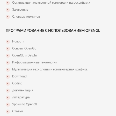
Организация электронной коммерции на российских
Заклюение
Словарь терминов
ПРОГРАМИРОВАНИЕ С ИСПОЛЬЗОВАНИЕМ OPENGL
Новости
Основы OpenGL
OpenGL и Delphi
Информационные технологии
Мультимедиа технологии и компьютерная графика
Download
Coding
Документация
Литература
Уроки по OpenGl
Статьи