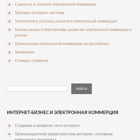
Сущность и знаение электронной коммерции
Торговая интернет-система
Технология и способы расетов в электронной коммерции
Анализ рынка и перспективы развития электронной коммерции в
россии
Организация электронной коммерции на российских
Заклюение
Словарь терминов
ИНТЕРНЕТ-БИЗНЕС И ЭЛЕКТРОННАЯ КОММЕРЦИЯ
Создание и развитие сети интернет
Организационная характеристика интернет. основные
компоненты интернета