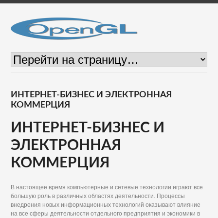
ИНТЕРНЕТ-БИЗНЕС И ЭЛЕКТРОННАЯ
КОММЕРЦИЯ
ИНТЕРНЕТ-БИЗНЕС И
ЭЛЕКТРОННАЯ
КОММЕРЦИЯ
В настоящее время компьютерные и сетевые технологии играют все
большую роль в различных областях деятельности. Процессы
внедрения новых информационных технологий оказывают влияние
на все сферы деятельности отдельного предприятия и экономики в