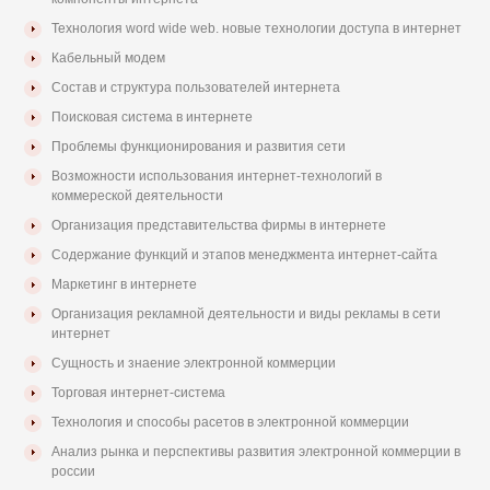
Технология word wide web. новые технологии доступа в интернет
Кабельный модем
Состав и структура пользователей интернета
Поисковая система в интернете
Проблемы функционирования и развития сети
Возможности использования интернет-технологий в
коммереской деятельности
Организация представительства фирмы в интернете
Содержание функций и этапов менеджмента интернет-сайта
Маркетинг в интернете
Организация рекламной деятельности и виды рекламы в сети
интернет
Сущность и знаение электронной коммерции
Торговая интернет-система
Технология и способы расетов в электронной коммерции
Анализ рынка и перспективы развития электронной коммерции в
россии