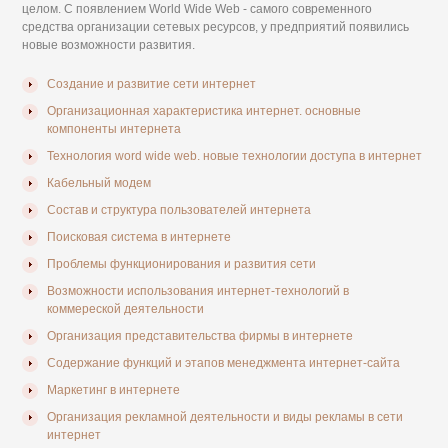
целом. С появлением World Wide Web - самого современного
средства организации сетевых ресурсов, у предприятий появились
новые возможности развития.
Создание и развитие сети интернет
Организационная характеристика интернет. основные
компоненты интернета
Технология word wide web. новые технологии доступа в интернет
Кабельный модем
Состав и структура пользователей интернета
Поисковая система в интернете
Проблемы функционирования и развития сети
Возможности использования интернет-технологий в
коммереской деятельности
Организация представительства фирмы в интернете
Содержание функций и этапов менеджмента интернет-сайта
Маркетинг в интернете
Организация рекламной деятельности и виды рекламы в сети
интернет