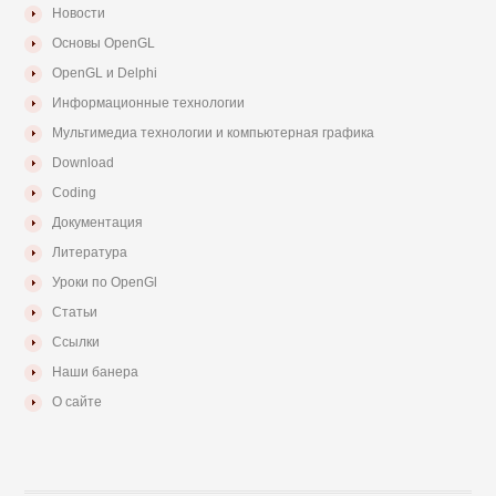
Новости
Основы OpenGL
OpenGL и Delphi
Информационные технологии
Мультимедиа технологии и компьютерная графика
Download
Coding
Документация
Литература
Уроки по OpenGl
Статьи
Ссылки
Наши банера
О сайте