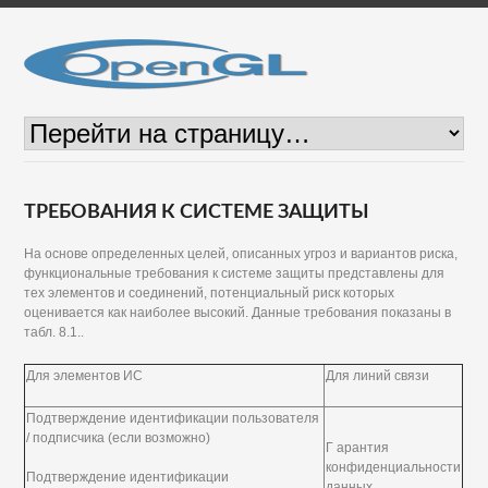
ТРЕБОВАНИЯ К СИСТЕМЕ ЗАЩИТЫ
На основе определенных целей, описанных угроз и вариантов риска,
функциональные требования к системе защиты представлены для
тех элементов и соединений, потенциальный риск которых
оценивается как наиболее высокий. Данные требования показаны в
табл. 8.1..
Для элементов ИС
Для линий связи
Подтверждение идентификации пользователя
/ подписчика (если возможно)
Г арантия
конфиденциальности
Подтверждение идентификации
данных