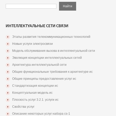
ИНТЕЛЛЕКТУАЛЬНЫЕ СЕТИ СВЯЗИ
Этапы развития телекоммуникационных технологий
Новые услуги электросвязи
Модель обслуживания вызова в интеллектуальной сети
Эволюция концепции интеллектуальных сетей
Архитектура интеллектуальной сети
Общие функциональные требования к архитектуре ис
Общие принципы предоставления услуг ис
Стандартизация концепции ис
Концептуальная модель ис
Плоскость услуг 3.2.1. услуги ис
Свойства услуг
Описание некоторых услуг набора cs-1