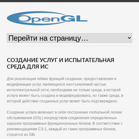
СОЗДАНИЕ УСЛУГ И ИСПЫТАТЕЛЬНАЯ
СРЕДА ДЛЯ ИС
Для реализации гибких функций создания, предоставления и
модификации услуг, являющихся неотъемлемой частью
интеллектуальной сети, необходима не только среда, в которой
услуга может быть создана и модифицирована, но также среда, в
которой действие созданных услуг может быть подтверждено.
Создание услуги включает в себя построение глобальной логики
обслуживания (GSL) посредством соединения определенных
заранее программных функциональных блоков. В соответствии с
рекомендациями CS-1, каждый из таких программных блоков,
строится из SIB.