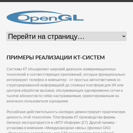
ПРИМЕРЫ РЕАЛИЗАЦИИ КТ-СИСТЕМ
Системы КТ объединяют широкий диапазон коммуникационных
технологий и соответствующих приложений, которые функционально
интегрируют телефон и компьютер - от простых автоответчиков со
структурированной информацией до сложных платформ для ИК или
центров обработки вызовов, обслуживающих одновременно сотни и
тысячи абонентов по гибко настраиваемым, ориентированным на
конечного пользователя сценариям.
Российская действительность наглядно демонстрирует практическую
ценность этой технологии. Платформа КТ производства фирмы
Genesys эксплуатируется в «МТУ-Информ» [27]. Другой пример -
установка в компании «Международная связь» (филиал ОАО