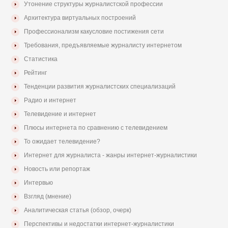
Утонение структуры журналистской профессии
Архитектура виртуальных построений
Профессионализм какусловие постижения сети
Требования, предъявляемые журналисту интернетом
Статистика
Рейтинг
Тенденции развития журналистских специализаций
Радио и интернет
Телевидение и интернет
Плюсы интернета по сравнению с телевидением
То ожидает телевидение?
Интернет для журналиста - жанры интернет-журналистики
Новость или репортаж
Интервью
Взгляд (мнение)
Аналитическая статья (обзор, очерк)
Перспективы и недостатки интернет-журналистики