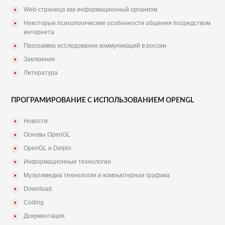
Web-страница как информационный организм
Некоторые психологические особенности общения посредством
интернета
Программа исследования коммуникаций в россии
Заклюение
Литература
ПРОГРАМИРОВАНИЕ С ИСПОЛЬЗОВАНИЕМ OPENGL
Новости
Основы OpenGL
OpenGL и Delphi
Информационные технологии
Мультимедиа технологии и компьютерная графика
Download
Coding
Документация