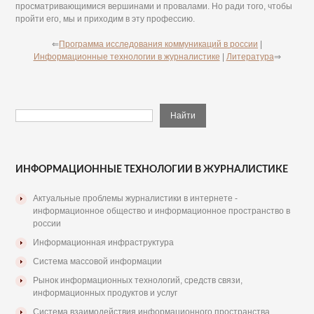
просматривающимися вершинами и провалами. Но ради того, чтобы
пройти его, мы и приходим в эту профессию.
⇐
Программа исследования коммуникаций в россии
|
Информационные технологии в журналистике
|
Литература
⇒
ИНФОРМАЦИОННЫЕ ТЕХНОЛОГИИ В ЖУРНАЛИСТИКЕ
Актуальные проблемы журналистики в интернете -
информационное общество и информационное пространство в
россии
Информационная инфраструктура
Система массовой информации
Рынок информационных технологий, средств связи,
информационных продуктов и услуг
Система взаимодействия информационного пространства