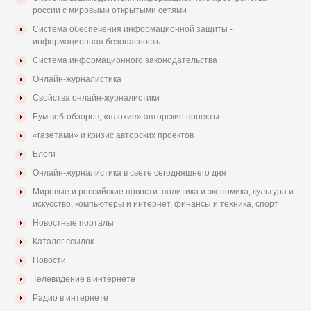
россии с мировыми открытыми сетями
Система обеспечения информационной защиты -
информационная безопасность
Система информационного законодательства
Онлайн-журналистика
Свойства онлайн-журналистики
Бум веб-обзоров, «плохие» авторские проекты
«газетами» и кризис авторских проектов
Блоги
Онлайн-журналистика в свете сегодняшнего дня
Мировые и российские новости: политика и экономика, культура и
искусство, компьютеры и интернет, финансы и техника, спорт
Новостные порталы
Каталог ссылок
Новости
Телевидение в интернете
Радио в интернете