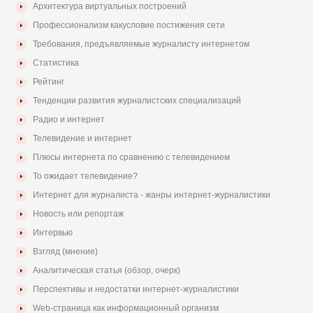
Архитектура виртуальных построений
Профессионализм какусловие постижения сети
Требования, предъявляемые журналисту интернетом
Статистика
Рейтинг
Тенденции развития журналистских специализаций
Радио и интернет
Телевидение и интернет
Плюсы интернета по сравнению с телевидением
То ожидает телевидение?
Интернет для журналиста - жанры интернет-журналистики
Новость или репортаж
Интервью
Взгляд (мнение)
Аналитическая статья (обзор, очерк)
Перспективы и недостатки интернет-журналистики
Web-страница как информационный организм