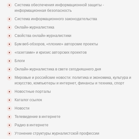
Система обеспечения информационной защиты -
информационная безопасность
Система информационного законодательства
Онлайн-журналистика
Свойства онлайн-журналистики
Бум веб-обзоров, «плохие» авторские проекты
«газетами» и кризис авторских проектов
Блоги
Онлайн-журналистика в свете сегодняшнего дня
Мировые и российские новости: политика и экономика, культура и
искусство, компьютеры и интернет, финансы и техника, спорт
Новостные порталы
Каталог ссылок
Новости
Телевидение в интернете
Радио в интернете
Утонение структуры журналистской профессии