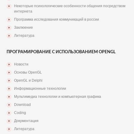
Некоторые психологические особенности общения посредством
интернета
Программа исследования коммуникаций в россии
Заклюение
Литература
ПРОГРАМИРОВАНИЕ С ИСПОЛЬЗОВАНИЕМ OPENGL
Новости
Основы OpenGL
OpenGL и Delphi
Информационные технологии
Мультимедиа технологии и компьютерная графика
Download
Coding
Документация
Литература