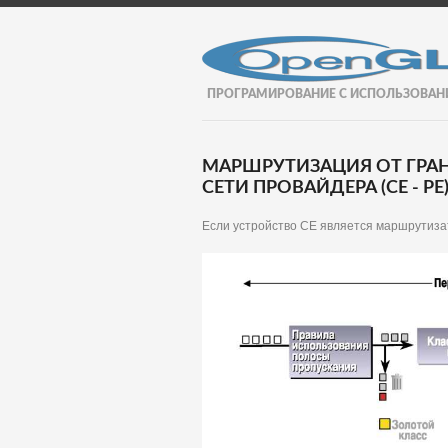
ПРОГРАМИРОВАНИЕ С ИСПОЛЬЗОВАН
МАРШРУТИЗАЦИЯ ОТ ГРА
СЕТИ ПРОВАЙДЕРА (СЕ - РЕ
Если устройство СЕ является маршрутиза